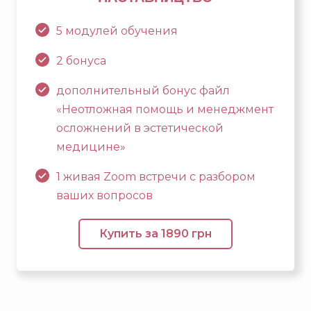
5 модулей обучения
2 бонуса
дополнительный бонус файл
«Неотложная помощь и менеджмент
осложнений в эстетической
медицине»
1 живая Zoom встречи с разбором
ваших вопросов
Купить за 1890 грн