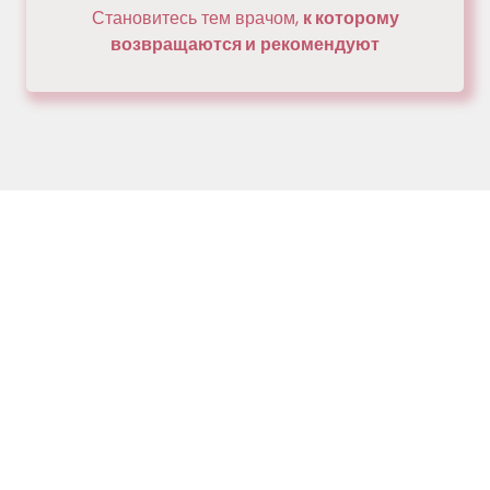
Становитесь тем врачом,
к которому
возвращаются и
рекомендуют