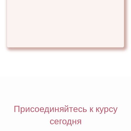
Присоединяйтесь к курсу
сегодня