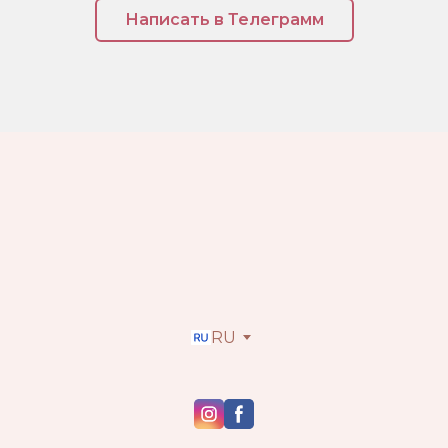
Написать в Телеграмм
RU