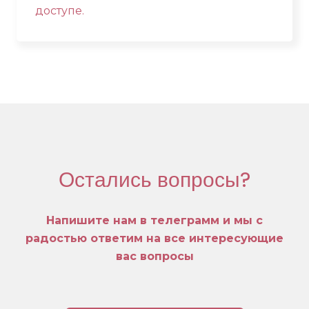
доступе.
Остались вопросы?
Напишите нам в телеграмм и мы с
радостью ответим на все интересующие
вас вопросы