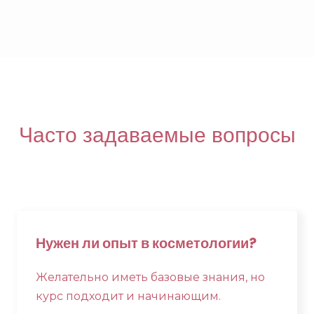
Часто задаваемые вопросы
Нужен ли опыт в косметологии?
Желательно иметь базовые знания, но
курс подходит и начинающим.