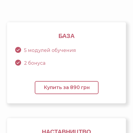
БАЗА
5 модулей обучения
2 бонуса
Купить за 890 грн
НАСТАВНИЦТВО