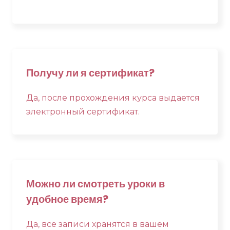
Получу ли я сертификат?
Да, после прохождения курса выдается
электронный сертификат.
Можно ли смотреть уроки в
удобное время?
Да, все записи хранятся в вашем