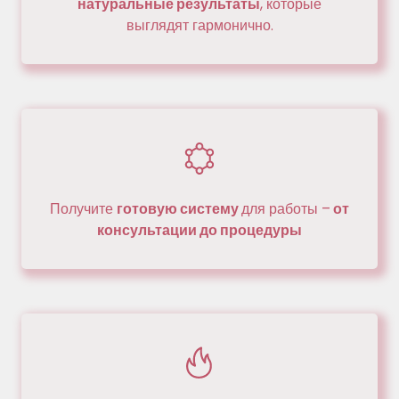
натуральные результаты
, которые
выглядят гармонично.
Получите
готовую систему
для работы –
от
консультации до процедуры