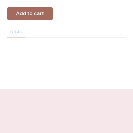
Add to cart
ОПИС