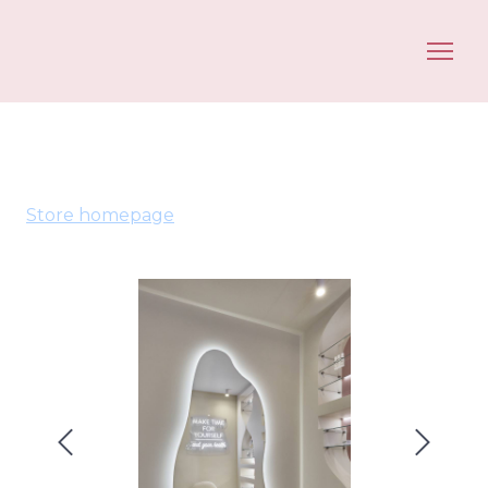
Store homepage