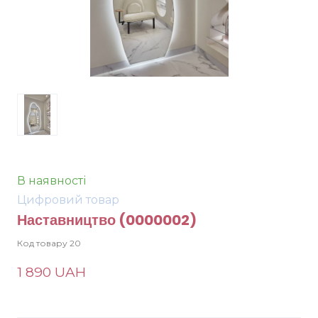
В наявності
Цифровий товар
Наставництво
(0000002)
Код товару 20
1 890 UAH